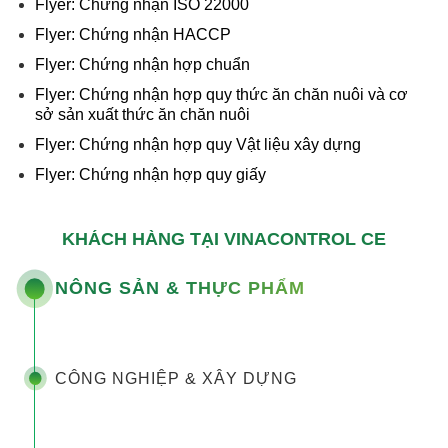
Flyer: Chứng nhận ISO 22000
Flyer: Chứng nhận HACCP
Flyer: Chứng nhận hợp chuẩn
Flyer: Chứng nhận hợp quy thức ăn chăn nuôi và cơ
sở sản xuất thức ăn chăn nuôi
Flyer: Chứng nhận hợp quy Vật liệu xây dựng
Flyer: Chứng nhận hợp quy giấy
KHÁCH HÀNG TẠI VINACONTROL CE
NÔNG SẢN & THỰC PHẨM
CÔNG NGHIỆP & XÂY DỰNG