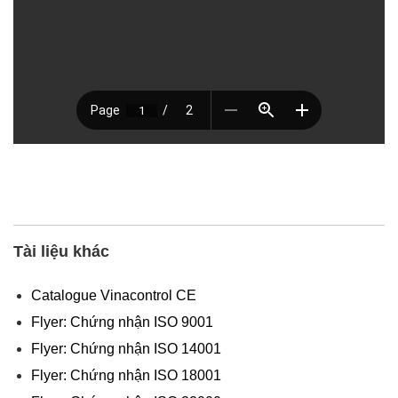
Tài liệu khác
Catalogue Vinacontrol CE
Flyer: Chứng nhận ISO 9001
Flyer: Chứng nhận ISO 14001
Flyer: Chứng nhận ISO 18001