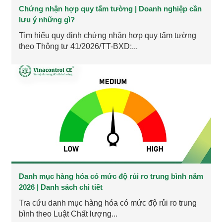
Chứng nhận hợp quy tấm tường | Doanh nghiệp cần
lưu ý những gì?
Tìm hiểu quy định chứng nhận hợp quy tấm tường
theo Thông tư 41/2026/TT-BXD:...
Danh mục hàng hóa có mức độ rủi ro trung bình năm
2026 | Danh sách chi tiết
Tra cứu danh mục hàng hóa có mức độ rủi ro trung
bình theo Luật Chất lượng...