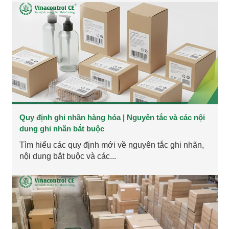
Quy định ghi nhãn hàng hóa | Nguyên tắc và các nội
dung ghi nhãn bắt buộc
Tìm hiểu các quy định mới về nguyên tắc ghi nhãn,
nội dung bắt buộc và các...