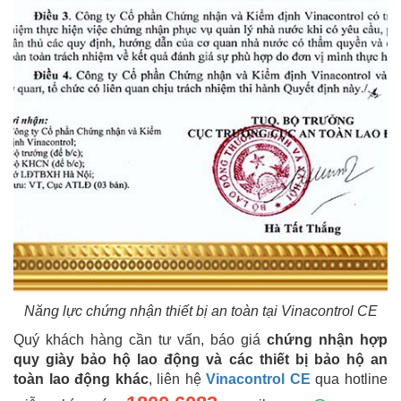
Năng lực chứng nhận thiết bị an toàn tại Vinacontrol CE
Quý khách hàng cần tư vấn, báo giá
chứng nhận hợp
quy giày bảo hộ lao động và các thiết bị bảo hộ an
toàn lao động khác
, liên hệ
Vinacontrol CE
qua hotline