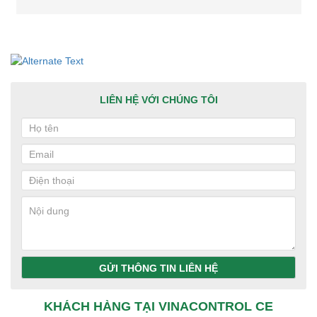
LIÊN HỆ VỚI CHÚNG TÔI
GỬI THÔNG TIN LIÊN HỆ
KHÁCH HÀNG TẠI VINACONTROL CE