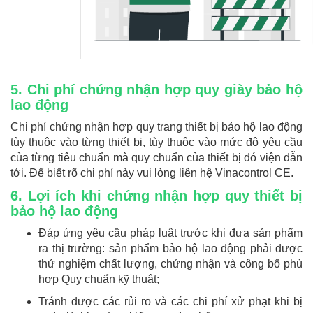
5. Chi phí chứng nhận hợp quy giày bảo hộ
lao động
Chi phí chứng nhận hợp quy trang thiết bị bảo hộ lao động
tùy thuộc vào từng thiết bị, tùy thuộc vào mức độ yêu cầu
của từng tiêu chuẩn mà quy chuẩn của thiết bị đó viện dẫn
tới. Để biết rõ chi phí này vui lòng liên hệ Vinacontrol CE.
6. Lợi ích khi chứng nhận hợp quy thiết bị
bảo hộ lao động
Đáp ứng yêu cầu pháp luật trước khi đưa sản phẩm
ra thị trường: sản phẩm bảo hộ lao động phải được
thử nghiệm chất lượng, chứng nhận và công bố phù
hợp Quy chuẩn kỹ thuật;
Tránh được các rủi ro và các chi phí xử phạt khi bị