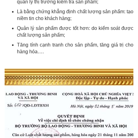
quản lý thị trường kiểm tra sản phẩm;
Là bằng chứng khẳng định chất lượng sản phẩm: tạo
niềm tin cho khách hàng;
Quản lý sản phẩm được tốt hơn: do kiểm soát được
chất lượng sản phẩm;
Tăng tính cạnh tranh cho sản phẩm, tăng giá trị cho
hàng hóa….