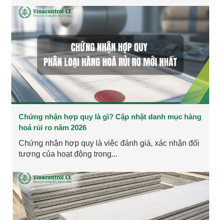
Chứng nhận hợp quy là gì? Cập nhật danh mục hàng
hoá rủi ro năm 2026
Chứng nhận hợp quy là việc đánh giá, xác nhận đối
tượng của hoạt động trong...