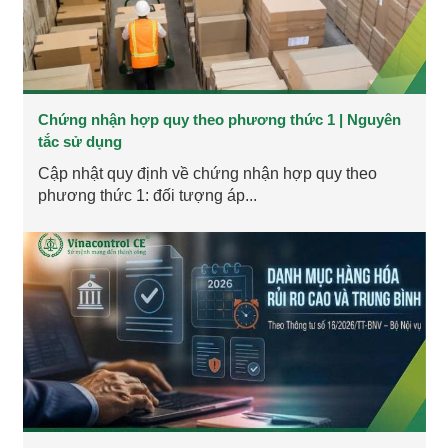
Chứng nhận hợp quy theo phương thức 1 | Nguyên
tắc sử dụng
Cập nhật quy định về chứng nhận hợp quy theo
phương thức 1: đối tượng áp...