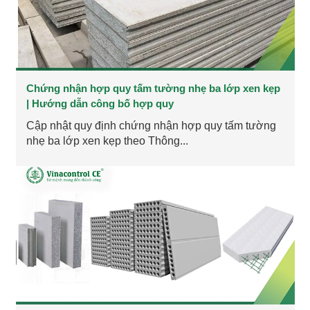
Chứng nhận hợp quy tấm tường nhẹ ba lớp xen kẹp
| Hướng dẫn công bố hợp quy
Cập nhật quy định chứng nhận hợp quy tấm tường
nhẹ ba lớp xen kẹp theo Thông...