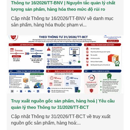
Thông tư 16/2026/TT-BNV | Nguyên tắc quản lý chất
lượng sản phẩm, hàng hóa theo mức độ rủi ro
Cập nhật Thông tư 16/2026/TT-BNV về danh mục
sản phẩm, hàng hóa thuộc phạm vi...
Truy xuất nguồn gốc sản phẩm, hàng hoá | Yêu cầu
quản lý theo Thông tư 31/2026/TT-BCT
Cập nhật Thông tư 31/2026/TT-BCT về truy xuất
nguồn gốc sản phẩm, hàng hoá:...