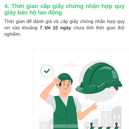
4. Thời gian cấp giấy chứng nhận hợp quy
giày bảo hộ lao động
Thời gian để đánh giá và cấp giấy chứng nhận hợp quy
rơi vào khoảng
7 tới 10 ngày
chưa tính thời gian thử
nghiệm.