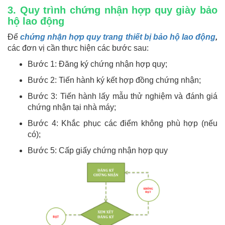
3. Quy trình chứng nhận hợp quy giày bảo
hộ lao động
Để
chứng nhận
hợp quy
trang
thiết bị bảo hộ lao động
,
các đơn vị cần thực hiện các bước sau:
Bước 1: Đăng ký chứng nhận hợp quy;
Bước 2: Tiến hành ký kết hợp đồng chứng nhận;
Bước 3: Tiến hành lấy mẫu thử nghiệm và đánh giá
chứng nhận tại nhà máy;
Bước 4: Khắc phục các điểm không phù hợp (nếu
có);
Bước 5: Cấp giấy chứng nhận hợp quy