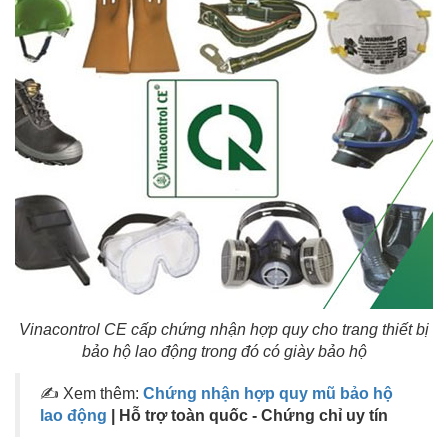
Vinacontrol CE cấp chứng nhận hợp quy cho trang thiết bị
bảo hộ lao động trong đó có giày bảo hộ
✍ Xem thêm:
Chứng nhận hợp quy mũ bảo hộ
lao động
| Hỗ trợ toàn quốc - Chứng chỉ uy tín