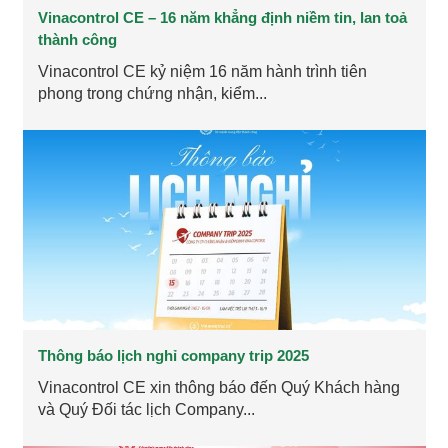
Vinacontrol CE – 16 năm khẳng định niềm tin, lan toả
thành công
Vinacontrol CE kỷ niệm 16 năm hành trình tiên
phong trong chứng nhận, kiểm...
Thông báo lịch nghỉ company trip 2025
Vinacontrol CE xin thông báo đến Quý Khách hàng
và Quý Đối tác lịch Company...