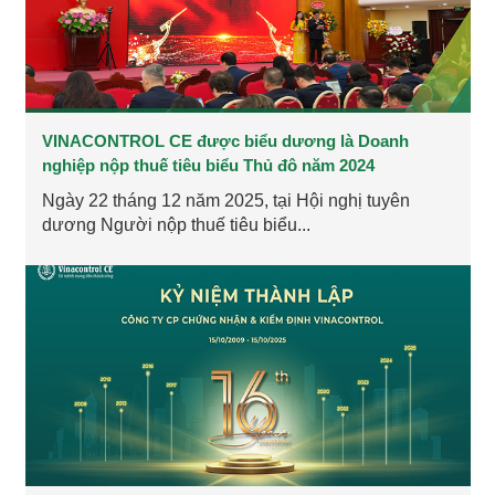
VINACONTROL CE được biểu dương là Doanh
nghiệp nộp thuế tiêu biểu Thủ đô năm 2024
Ngày 22 tháng 12 năm 2025, tại Hội nghị tuyên
dương Người nộp thuế tiêu biểu...