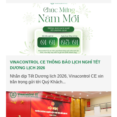
VINACONTROL CE THÔNG BÁO LỊCH NGHỈ TẾT
DƯƠNG LỊCH 2026
Nhân dịp Tết Dương lịch 2026, Vinacontrol CE xin
trân trọng gửi tới Quý Khách...