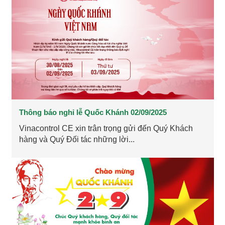
Thông báo nghỉ lễ Quốc Khánh 02/09/2025
Vinacontrol CE xin trân trọng gửi đến Quý Khách
hàng và Quý Đối tác những lời...