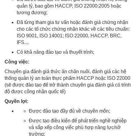
quản lý, bao gồm HACCP, ISO 22000:2005 hoặc
tương đương;
Đã từng tham gia tư vấn hoặc đánh giá chứng nhận
cho các tổ chức chứng nhận khác về các tiêu chuẩn:
ISO 9001, ISO 14001; ISO 22000, HACCP, BRC,
IFS....
Có khả năng đào tạo và thuyết trình;
Công việc:
Chuyên gia đánh giá thức ăn chăn nuôi, đánh giá các hệ
thống quản lý an toàn thực phẩm HACCP hoặc ISO 22000
(sẽ được đào tạo để trở thành chuyên gia đánh giá có trình
độ được công nhận quốc tế)
Quyền lợi:
Được đào tạo đầy đủ về chuyên môn;
Được tạo điều kiện để phát triển nghề nghiệp
và sắp xếp công việc phù hợp năng lực/sở
trường;