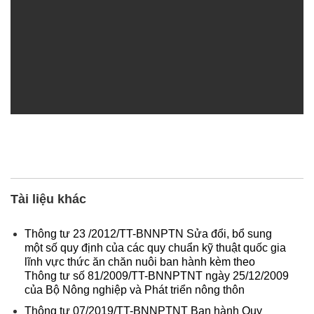
Tài liệu khác
Thông tư 23 /2012/TT-BNNPTN Sửa đổi, bổ sung
một số quy định của các quy chuẩn kỹ thuật quốc gia
lĩnh vực thức ăn chăn nuôi ban hành kèm theo
Thông tư số 81/2009/TT-BNNPTNT ngày 25/12/2009
của Bộ Nông nghiệp và Phát triển nông thôn
Thông tư 07/2019/TT-BNNPTNT Ban hành Quy