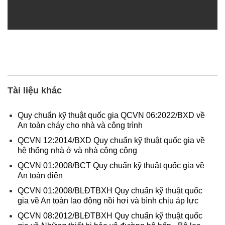
Tài liệu khác
Quy chuẩn kỹ thuật quốc gia QCVN 06:2022/BXD về
An toàn cháy cho nhà và công trình
QCVN 12:2014/BXD Quy chuẩn kỹ thuật quốc gia về
hệ thống nhà ở và nhà công cộng
QCVN 01:2008/BCT Quy chuẩn kỹ thuật quốc gia về
An toàn điện
QCVN 01:2008/BLĐTBXH Quy chuẩn kỹ thuật quốc
gia về An toàn lao động nồi hơi và bình chịu áp lực
QCVN 08:2012/BLĐTBXH Quy chuẩn kỹ thuật quốc