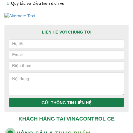
Quy tắc và Điều kiện dịch vụ
LIÊN HỆ VỚI CHÚNG TÔI
GỬI THÔNG TIN LIÊN HỆ
KHÁCH HÀNG TẠI VINACONTROL CE