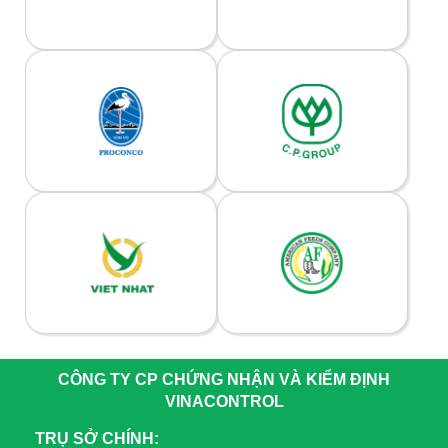
CÔNG TY CP CHỨNG NHẬN VÀ KIỂM ĐỊNH
VINACONTROL
TRỤ SỞ CHÍNH: