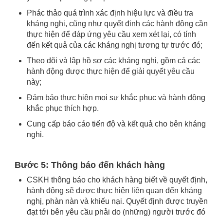
Phác thảo quá trình xác định hiệu lực và điều tra
kháng nghị, cũng như quyết định các hành động cần
thực hiện để đáp ứng yêu cầu xem xét lại, có tính
đến kết quả của các kháng nghị tương tự trước đó;
Theo dõi và lập hồ sơ các kháng nghị, gồm cả các
hành động được thực hiện để giải quyết yêu cầu
này;
Đảm bảo thực hiện mọi sự khắc phục và hành động
khắc phục thích hợp.
Cung cấp báo cáo tiến độ và kết quả cho bên kháng
nghị.
Bước 5: Thông báo đến khách hàng
CSKH thông báo cho khách hàng biết về quyết định,
hành động sẽ được thực hiện liên quan đến kháng
nghị, phàn nàn và khiếu nại. Quyết định được truyền
đạt tới bên yêu cầu phải do (những) người trước đó