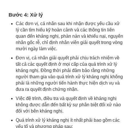
Bước 4: Xử lý
Các đơn vị, cá nhân sau khi nhận được yêu cầu xử
lý cần tìm hiểu kỹ hoàn cảnh và các thông tin liên
quan đến kháng nghị, phàn nàn và khiếu nại, nguyên
nhân gốc rễ, chỉ định nhân viên giải quyết trong vòng
mười ngày làm việc.
Đơn vị, cá nhân giải quyết phải chịu trách nhiệm về
tất cả các quyết định ở mọi cấp của quá trình xử lý
kháng nghị. Đồng thời phải đảm bảo rằng những
người tham gia vào quá trình xử lý kháng nghị không
phải là những người tiến hành thực hiện dịch vụ và
đưa ra quyết định chứng nhận.
Việc đệ trình, điều tra và quyết định về kháng nghị
không được dẫn đến bất kỳ sự phân biệt đối xử nào
đối với bên kháng nghị.
Quá trình xử lý kháng nghị ít nhất phải bao gồm các
yếu tố và phương pháp sau: