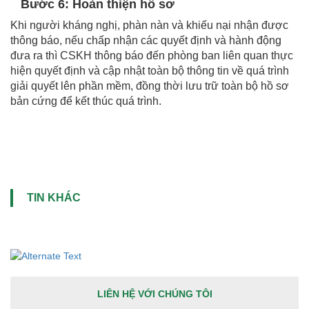
Bước 6: Hoàn thiện hồ sơ
Khi người kháng nghị, phàn nàn và khiếu nại nhận được
thông báo, nếu chấp nhận các quyết định và hành động
đưa ra thì CSKH thông báo đến phòng ban liên quan thực
hiện quyết định và cập nhật toàn bộ thông tin về quá trình
giải quyết lên phần mềm, đồng thời lưu trữ toàn bộ hồ sơ
bản cứng để kết thúc quá trình.
TIN KHÁC
LIÊN HỆ VỚI CHÚNG TÔI