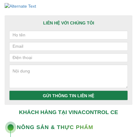
LIÊN HỆ VỚI CHÚNG TÔI
GỬI THÔNG TIN LIÊN HỆ
KHÁCH HÀNG TẠI VINACONTROL CE
NÔNG SẢN & THỰC PHẨM